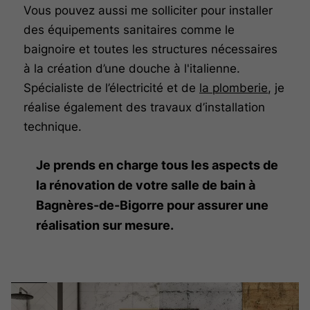
Vous pouvez aussi me solliciter pour installer
des équipements sanitaires comme le
baignoire et toutes les structures nécessaires
à la création d’une douche à l'italienne.
Spécialiste de l’électricité et de
la plomberie
, je
réalise également des travaux d’installation
technique.
Je prends en charge tous les aspects de
la rénovation de votre salle de bain à
Bagnères-de-Bigorre pour assurer une
réalisation sur mesure.