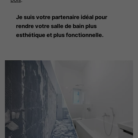
Je suis votre partenaire idéal pour
rendre votre salle de bain plus
esthétique et plus fonctionnelle.