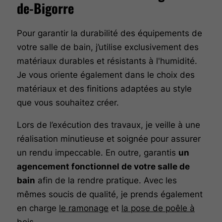
de-Bigorre
Pour garantir la durabilité des équipements de
votre salle de bain, j’utilise exclusivement des
matériaux durables et résistants à l'humidité.
Je vous oriente également dans le choix des
matériaux et des finitions adaptées au style
que vous souhaitez créer.
Lors de l’exécution des travaux, je veille à une
réalisation minutieuse et soignée pour assurer
un rendu impeccable. En outre, garantis
un
agencement fonctionnel de votre salle de
bain
afin de la rendre pratique. Avec les
mêmes soucis de qualité, je prends également
en charge
le ramonage
et
la pose de poêle à
bois
.