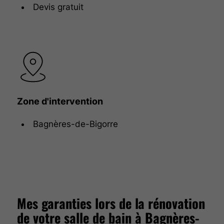
Devis gratuit
Zone d'intervention
Bagnères-de-Bigorre
Mes garanties lors de la rénovation
de votre salle de bain à Bagnères-