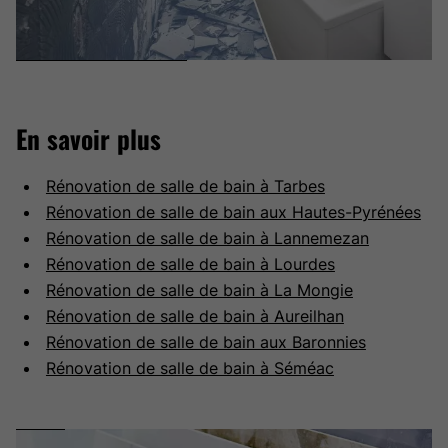
En savoir plus
​​​​​Rénovation de salle de bain à Tarbes
Rénovation de salle de bain aux Hautes-Pyrénées
Rénovation de salle de bain à Lannemezan
Rénovation de salle de bain à Lourdes
Rénovation de salle de bain à La Mongie
Rénovation de salle de bain à Aureilhan
Rénovation de salle de bain aux Baronnies
Rénovation de salle de bain à Séméac