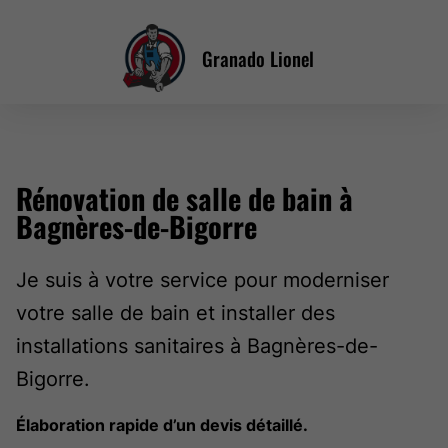
Granado Lionel
Rénovation de salle de bain à
Bagnères-de-Bigorre
Je suis à votre service pour moderniser
votre salle de bain et installer des
installations sanitaires à Bagnères-de-
Bigorre.
Élaboration rapide d’un devis détaillé.