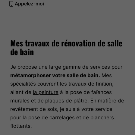
Appelez-moi
Mes travaux de rénovation
de salle
de bain
Je propose une large gamme de services pour
métamorphoser votre salle de bain.
Mes
spécialités couvrent les travaux de finition,
allant de
la peinture
à la pose de faïences
murales et de plaques de plâtre. En matière de
revêtement de sols, je suis à votre service
pour la pose de carrelages et de planchers
flottants.