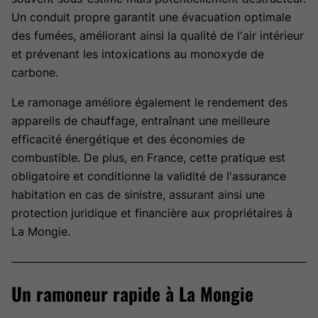
Un conduit propre garantit une évacuation optimale
des fumées, améliorant ainsi la qualité de l'air intérieur
et prévenant les intoxications au monoxyde de
carbone.
Le ramonage améliore également le rendement des
appareils de chauffage, entraînant une meilleure
efficacité énergétique et des économies de
combustible. De plus, en France, cette pratique est
obligatoire et conditionne la validité de l'assurance
habitation en cas de sinistre, assurant ainsi une
protection juridique et financière aux propriétaires à
La Mongie.
Un ramoneur rapide à La Mongie