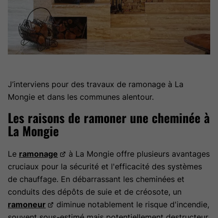
J’interviens pour des travaux de ramonage à La
Mongie et dans les communes alentour.
Les raisons de ramoner une cheminée à
La Mongie
Le
ramonage
à La Mongie offre plusieurs avantages
cruciaux pour la sécurité et l'efficacité des systèmes
de chauffage. En débarrassant les cheminées et
conduits des dépôts de suie et de créosote, un
ramoneur
diminue notablement le risque d'incendie,
souvent sous-estimé mais potentiellement destructeur.