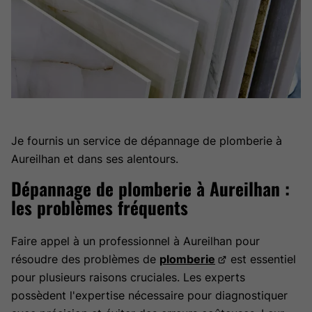
Je fournis un service de dépannage de plomberie à
Aureilhan et dans ses alentours.
Dépannage de plomberie à Aureilhan :
les problèmes fréquents
Faire appel à un professionnel à Aureilhan pour
résoudre des problèmes de
plomberie
est essentiel
pour plusieurs raisons cruciales. Les experts
possèdent l'expertise nécessaire pour diagnostiquer