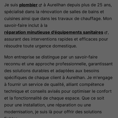
Je suis
plombier
à Aureilhan depuis plus de 25 ans,
spécialisé dans la rénovation de salles de bains et
cuisines ainsi que dans les travaux de chauffage. Mon
savoir-faire inclut à la
réparation minutieuse d'équipements sanitaires
,
assurant des interventions rapides et efficaces pour
résoudre toute urgence domestique.
Mon entreprise se distingue par un savoir-faire
reconnu et une approche professionnelle, garantissant
des solutions durables et adaptées aux besoins
spécifiques de chaque client à Aureilhan. Je m'engage
à fournir un service de qualité, alliant compétence
technique et conseils avisés pour optimiser le confort
et la fonctionnalité de chaque espace. Que ce soit
pour une installation, une réparation ou une
modernisation, je suis là pour offrir des solutions