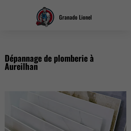
Granado Lionel
Dépannage de plomberie à
Aureilhan