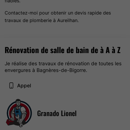
fiables.
Contactez-moi pour obtenir un devis rapide des
travaux de plomberie à Aureilhan.
Rénovation de salle de bain de à A à Z
Je réalise des travaux de rénovation de toutes les
envergures à Bagnères-de-Bigorre.
Appel
Granado Lionel