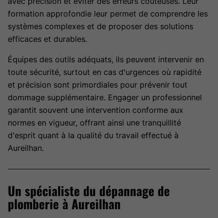
avec précision et éviter des erreurs coûteuses. Leur
formation approfondie leur permet de comprendre les
systèmes complexes et de proposer des solutions
efficaces et durables.
Équipes des outils adéquats, ils peuvent intervenir en
toute sécurité, surtout en cas d'urgences où rapidité
et précision sont primordiales pour prévenir tout
dommage supplémentaire. Engager un professionnel
garantit souvent une intervention conforme aux
normes en vigueur, offrant ainsi une tranquillité
d'esprit quant à la qualité du travail effectué à
Aureilhan.
Un spécialiste du dépannage de
plomberie à Aureilhan